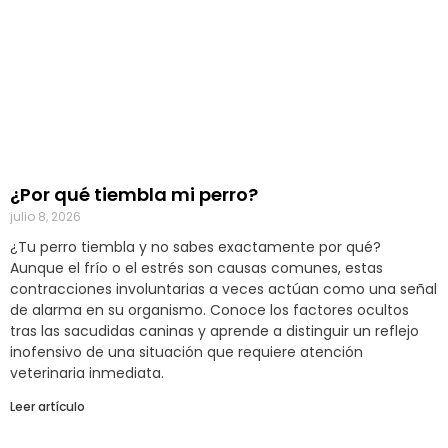
¿Por qué tiembla mi perro?
julio 8, 2026
¿Tu perro tiembla y no sabes exactamente por qué?
Aunque el frío o el estrés son causas comunes, estas
contracciones involuntarias a veces actúan como una señal
de alarma en su organismo. Conoce los factores ocultos
tras las sacudidas caninas y aprende a distinguir un reflejo
inofensivo de una situación que requiere atención
veterinaria inmediata.
Leer artículo