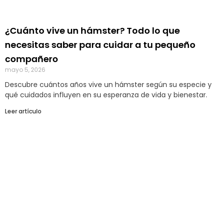
¿Cuánto vive un hámster? Todo lo que
necesitas saber para cuidar a tu pequeño
compañero
mayo 5, 2026
Descubre cuántos años vive un hámster según su especie y
qué cuidados influyen en su esperanza de vida y bienestar.
Leer artículo