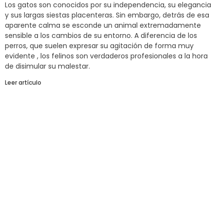
Los gatos son conocidos por su independencia, su elegancia
y sus largas siestas placenteras. Sin embargo, detrás de esa
aparente calma se esconde un animal extremadamente
sensible a los cambios de su entorno. A diferencia de los
perros, que suelen expresar su agitación de forma muy
evidente , los felinos son verdaderos profesionales a la hora
de disimular su malestar.
Leer artículo