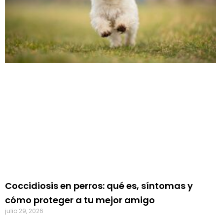
Coccidiosis en perros: qué es, síntomas y
cómo proteger a tu mejor amigo
julio 29, 2026