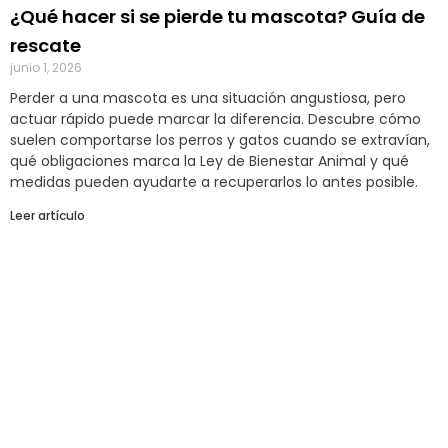
¿Qué hacer si se pierde tu mascota? Guía de
rescate
junio 1, 2026
Perder a una mascota es una situación angustiosa, pero
actuar rápido puede marcar la diferencia. Descubre cómo
suelen comportarse los perros y gatos cuando se extravían,
qué obligaciones marca la Ley de Bienestar Animal y qué
medidas pueden ayudarte a recuperarlos lo antes posible.
Leer artículo