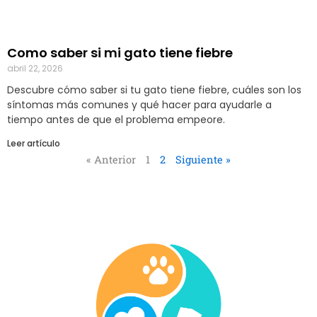
Como saber si mi gato tiene fiebre
abril 22, 2026
Descubre cómo saber si tu gato tiene fiebre, cuáles son los
síntomas más comunes y qué hacer para ayudarle a
tiempo antes de que el problema empeore.
Leer artículo
« Anterior
1
2
Siguiente »