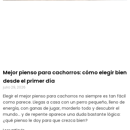
Mejor pienso para cachorros: cómo elegir bien
desde el primer día
julio 29, 2026
Elegir el mejor pienso para cachorros no siempre es tan fácil
como parece. Llegas a casa con un perro pequeño, lleno de
energía, con ganas de jugar, morderlo todo y descubrir el
mundo… y de repente aparece una duda bastante lógica:
¿qué pienso le doy para que crezca bien?