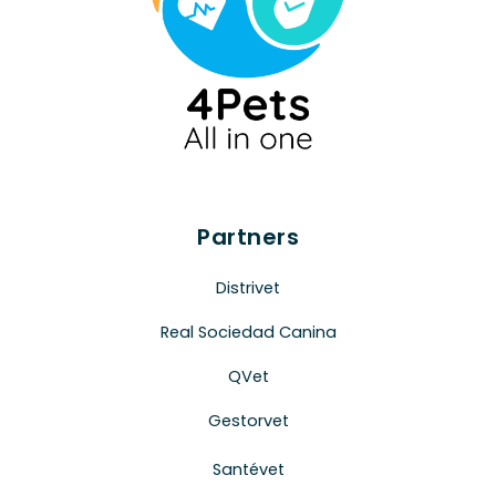
Partners
Distrivet
Real Sociedad Canina
QVet
Gestorvet
Santévet