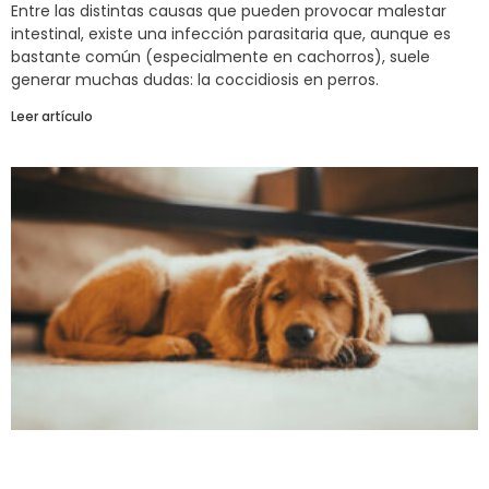
Entre las distintas causas que pueden provocar malestar
intestinal, existe una infección parasitaria que, aunque es
bastante común (especialmente en cachorros), suele
generar muchas dudas: la coccidiosis en perros.
Leer artículo