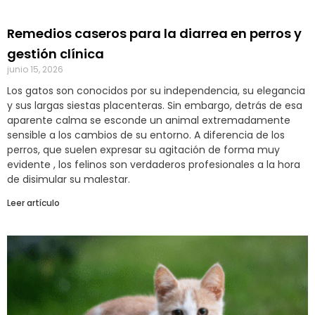
Remedios caseros para la diarrea en perros y
gestión clínica
junio 15, 2026
Los gatos son conocidos por su independencia, su elegancia
y sus largas siestas placenteras. Sin embargo, detrás de esa
aparente calma se esconde un animal extremadamente
sensible a los cambios de su entorno. A diferencia de los
perros, que suelen expresar su agitación de forma muy
evidente , los felinos son verdaderos profesionales a la hora
de disimular su malestar.
Leer artículo