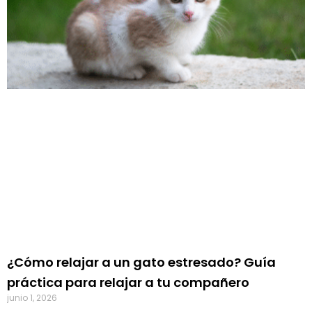
¿Cómo relajar a un gato estresado? Guía
práctica para relajar a tu compañero
junio 1, 2026