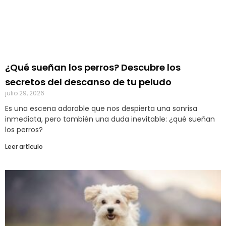
¿Qué sueñan los perros? Descubre los
secretos del descanso de tu peludo
julio 29, 2026
Es una escena adorable que nos despierta una sonrisa
inmediata, pero también una duda inevitable: ¿qué sueñan
los perros?
Leer artículo