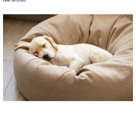
Leer artículo