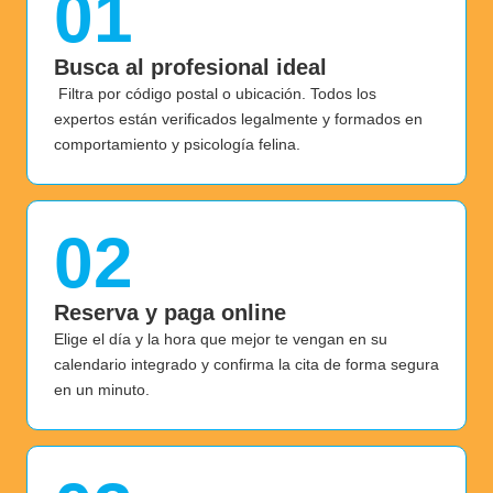
01
Busca al profesional ideal
Filtra por código postal o ubicación. Todos los
expertos están verificados legalmente y formados en
comportamiento y psicología felina.
02
Reserva y paga online
Elige el día y la hora que mejor te vengan en su
calendario integrado y confirma la cita de forma segura
en un minuto.