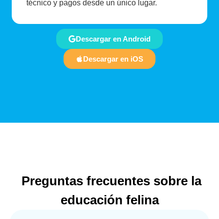
técnico y pagos desde un único lugar.
Descargar en Android
Descargar en iOS
Preguntas frecuentes sobre la
educación felina