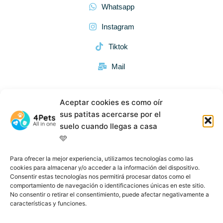
Whatsapp
Instagram
Tiktok
Mail
Aceptar cookies es como oír
Descargar App
sus patitas acercarse por el
suelo cuando llegas a casa
Descargar en iOS
🩵
Para ofrecer la mejor experiencia, utilizamos tecnologías como las
Descargar en Android
cookies para almacenar y/o acceder a la información del dispositivo.
Consentir estas tecnologías nos permitirá procesar datos como el
comportamiento de navegación o identificaciones únicas en este sitio.
No consentir o retirar el consentimiento, puede afectar negativamente a
características y funciones.