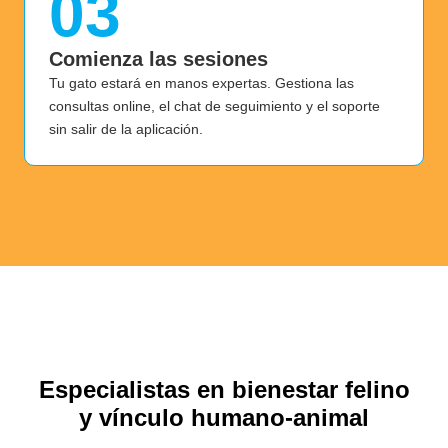
03
Comienza las sesiones
Tu gato estará en manos expertas. Gestiona las
consultas online, el chat de seguimiento y el soporte
sin salir de la aplicación.
Especialistas en bienestar felino
y vínculo humano-animal