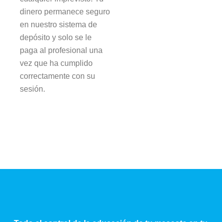
dinero permanece seguro
en nuestro sistema de
depósito y solo se le
paga al profesional una
vez que ha cumplido
correctamente con su
sesión.