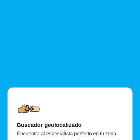
Buscador geolocalizado
Encuentra al especialista perfecto en tu zona