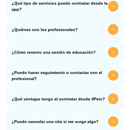
¿Qué tipo de servicios puedo contratar desde la
app?
¿Quiénes son los profesionales?
¿Cómo reservo una sesión de educación?
¿Puedo hacer seguimiento o contactar con el
profesional?
¿Qué ventajas tengo al contratar desde 4Pets?
¿Puedo cancelar una cita si me surge algo?