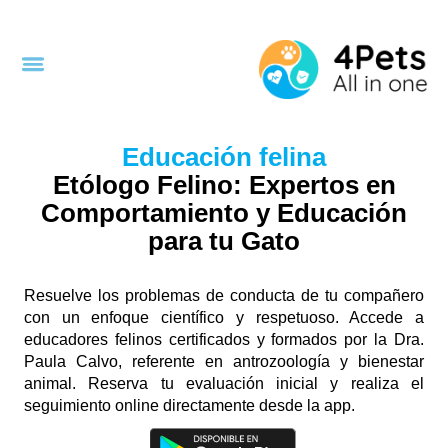
Skip
to
content
Menu
Educación felina
Etólogo Felino: Expertos en
Comportamiento y Educación
para tu Gato
Resuelve los problemas de conducta de tu compañero
con un enfoque científico y respetuoso. Accede a
educadores felinos certificados y formados por la Dra.
Paula Calvo, referente en antrozoología y bienestar
animal. Reserva tu evaluación inicial y realiza el
seguimiento online directamente desde la app.