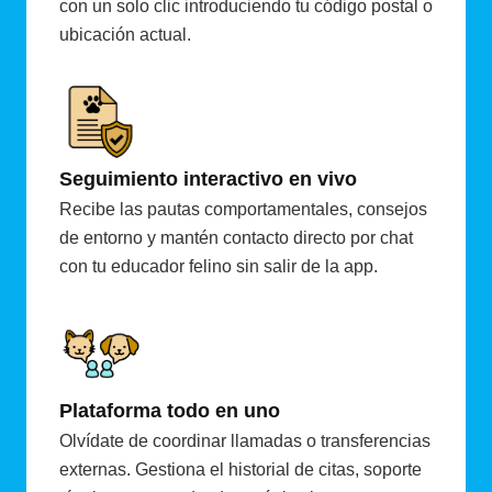
con un solo clic introduciendo tu código postal o
ubicación actual.
Seguimiento interactivo en vivo
Recibe las pautas comportamentales, consejos
de entorno y mantén contacto directo por chat
con tu educador felino sin salir de la app.
Plataforma todo en uno
Olvídate de coordinar llamadas o transferencias
externas. Gestiona el historial de citas, soporte