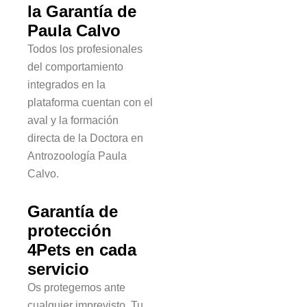
la Garantía de
Paula Calvo
Todos los profesionales
del comportamiento
integrados en la
plataforma cuentan con el
aval y la formación
directa de la Doctora en
Antrozoología Paula
Calvo.
Garantía de
protección
4Pets en cada
servicio
Os protegemos ante
cualquier imprevisto. Tu