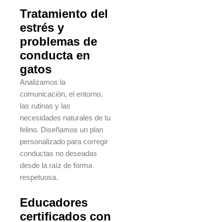
Tratamiento del
estrés y
problemas de
conducta en
gatos
Analizamos la
comunicación, el entorno,
las rutinas y las
necesidades naturales de tu
felino. Diseñamos un plan
personalizado para corregir
conductas no deseadas
desde la raíz de forma
respetuosa.
Educadores
certificados con