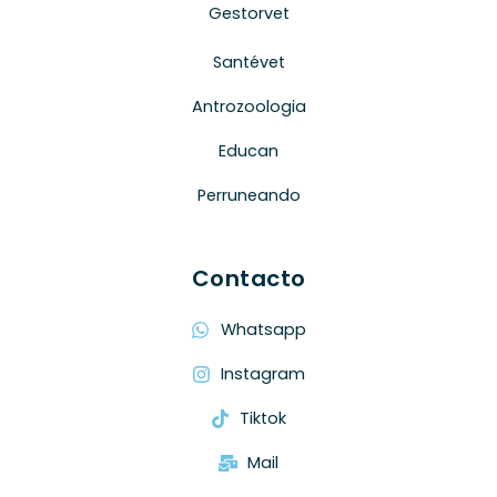
Gestorvet
Santévet
Antrozoologia
Educan
Perruneando
Contacto
Whatsapp
Instagram
Tiktok
Mail