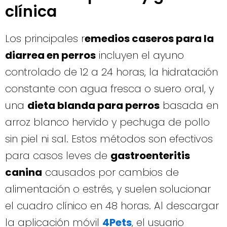
clínica
Los principales r
emedios caseros para la
diarrea en perros
incluyen el ayuno
controlado de 12 a 24 horas, la hidratación
constante con agua fresca o suero oral, y
una
dieta blanda para perros
basada en
arroz blanco hervido y pechuga de pollo
sin piel ni sal. Estos métodos son efectivos
para casos leves de
gastroenteritis
canina
causados por cambios de
alimentación o estrés, y suelen solucionar
el cuadro clínico en 48 horas. Al descargar
la aplicación móvil
4Pets
, el usuario