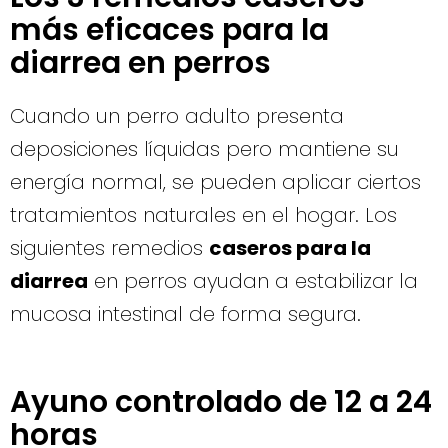
más eficaces para la
diarrea en perros
Cuando un perro adulto presenta
deposiciones líquidas pero mantiene su
energía normal, se pueden aplicar ciertos
tratamientos naturales en el hogar. Los
siguientes remedios
caseros para la
diarrea
en perros ayudan a estabilizar la
mucosa intestinal de forma segura.
Ayuno controlado de 12 a 24
horas