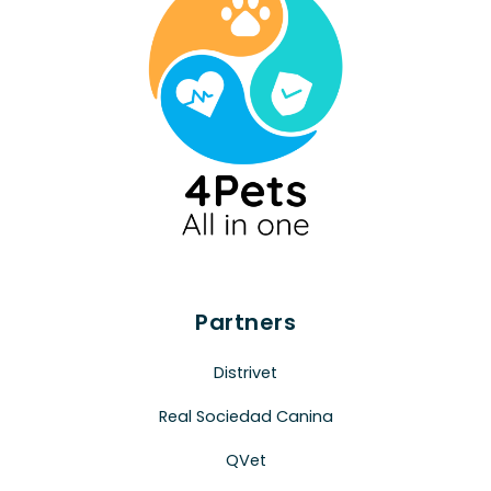
Partners
Distrivet
Real Sociedad Canina
QVet