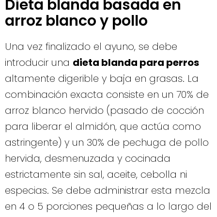
Dieta blanda basada en
arroz blanco y pollo
Una vez finalizado el ayuno, se debe
introducir una
dieta blanda para perros
altamente digerible y baja en grasas. La
combinación exacta consiste en un 70% de
arroz blanco hervido (pasado de cocción
para liberar el almidón, que actúa como
astringente) y un 30% de pechuga de pollo
hervida, desmenuzada y cocinada
estrictamente sin sal, aceite, cebolla ni
especias. Se debe administrar esta mezcla
en 4 o 5 porciones pequeñas a lo largo del