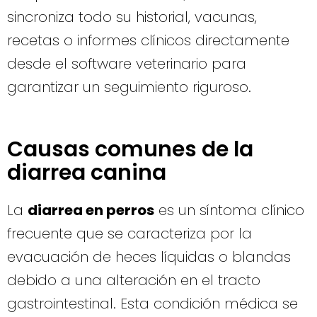
sincroniza todo su historial, vacunas,
recetas o informes clínicos directamente
desde el software veterinario para
garantizar un seguimiento riguroso.
Causas comunes de la
diarrea canina
La
diarrea en perros
es un síntoma clínico
frecuente que se caracteriza por la
evacuación de heces líquidas o blandas
debido a una alteración en el tracto
gastrointestinal. Esta condición médica se