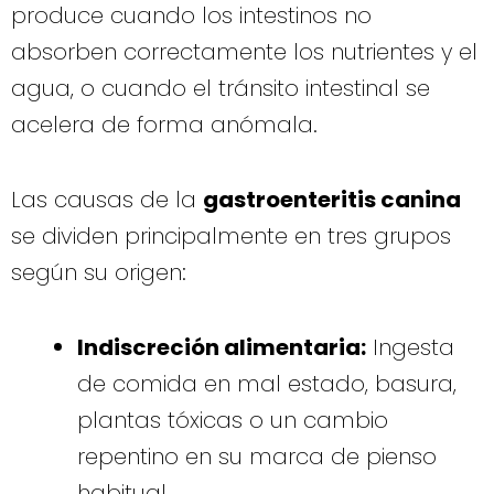
produce cuando los intestinos no
absorben correctamente los nutrientes y el
agua, o cuando el tránsito intestinal se
acelera de forma anómala.
Las causas de la
gastroenteritis canina
se dividen principalmente en tres grupos
según su origen:
Indiscreción alimentaria:
Ingesta
de comida en mal estado, basura,
plantas tóxicas o un cambio
repentino en su marca de pienso
habitual.