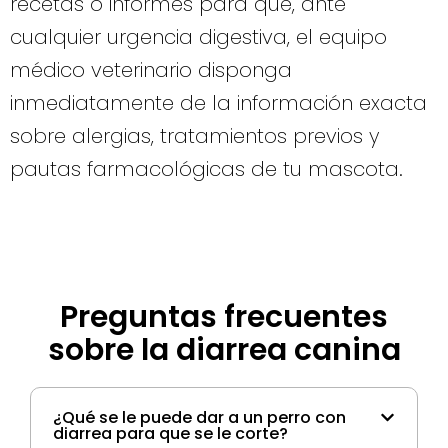
recetas o informes para que, ante
cualquier urgencia digestiva, el equipo
médico veterinario disponga
inmediatamente de la información exacta
sobre alergias, tratamientos previos y
pautas farmacológicas de tu mascota.
Preguntas frecuentes
sobre la diarrea canina
¿Qué se le puede dar a un perro con
diarrea para que se le corte?