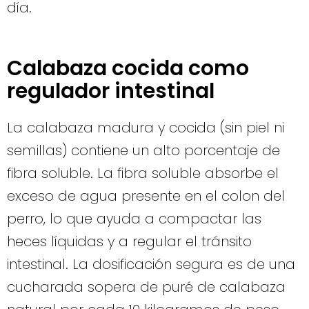
día.
Calabaza cocida como
regulador intestinal
La calabaza madura y cocida (sin piel ni
semillas) contiene un alto porcentaje de
fibra soluble. La fibra soluble absorbe el
exceso de agua presente en el colon del
perro, lo que ayuda a compactar las
heces líquidas y a regular el tránsito
intestinal. La dosificación segura es de una
cucharada sopera de puré de calabaza