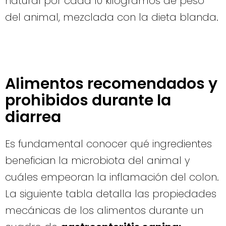
natural por cada 10 kilogramos de peso
del animal, mezclada con la dieta blanda.
Alimentos recomendados y
prohibidos durante la
diarrea
Es fundamental conocer qué ingredientes
benefician la microbiota del animal y
cuáles empeoran la inflamación del colon.
La siguiente tabla detalla las propiedades
mecánicas de los alimentos durante un