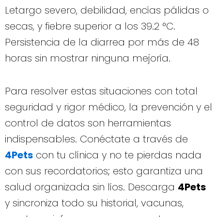
Letargo severo, debilidad, encías pálidas o
secas, y fiebre superior a los 39.2 °C.
Persistencia de la diarrea por más de 48
horas sin mostrar ninguna mejoría.
Para resolver estas situaciones con total
seguridad y rigor médico, la prevención y el
control de datos son herramientas
indispensables. Conéctate a través de
4Pets
con tu clínica y no te pierdas nada
con sus recordatorios; esto garantiza una
salud organizada sin líos. Descarga
4Pets
y sincroniza todo su historial, vacunas,