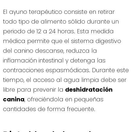
El ayuno terapéutico consiste en retirar
todo tipo de alimento sólido durante un
periodo de 12 a 24 horas. Esta medida
médica permite que el sistema digestivo
del canino descanse, reduzca la
inflamación intestinal y detenga las
contracciones espasmódicas. Durante este
tiempo, el acceso al agua limpia debe ser
libre para prevenir la
deshidratación
canina
, ofreciéndola en pequeñas
cantidades de forma frecuente.