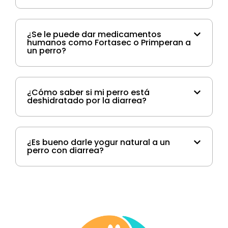
¿Se le puede dar medicamentos
humanos como Fortasec o Primperan a
un perro?
¿Cómo saber si mi perro está
deshidratado por la diarrea?
¿Es bueno darle yogur natural a un
perro con diarrea?