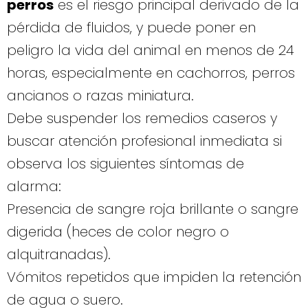
perros
es el riesgo principal derivado de la
pérdida de fluidos, y puede poner en
peligro la vida del animal en menos de 24
horas, especialmente en cachorros, perros
ancianos o razas miniatura.
Debe suspender los remedios caseros y
buscar atención profesional inmediata si
observa los siguientes síntomas de
alarma:
Presencia de sangre roja brillante o sangre
digerida (heces de color negro o
alquitranadas).
Vómitos repetidos que impiden la retención
de agua o suero.